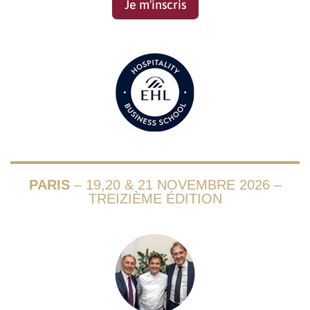
Je m'inscris
PARIS
– 19,20 & 21 NOVEMBRE 2026 –
TREIZIÈME ÉDITION