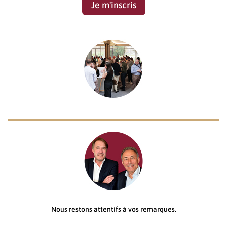
Je m'inscris
Nous restons attentifs à vos remarques.