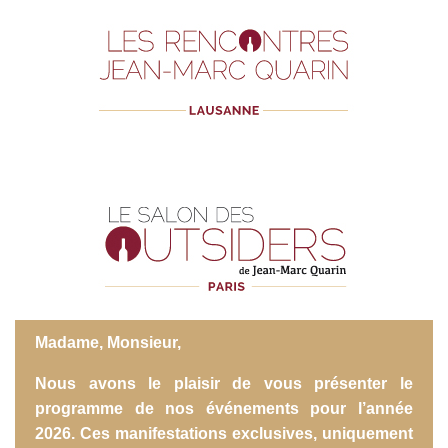
Madame, Monsieur,
Nous avons le plaisir de vous présenter le
programme de nos événements pour l’année
2026. Ces manifestations exclusives, uniquement