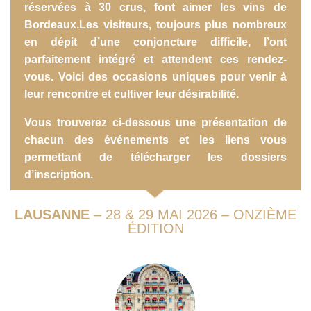
réservées à 30 crus, font aimer les vins de
Bordeaux.Les visiteurs, toujours plus nombreux
en dépit d’une conjoncture difficile, l’ont
parfaitement intégré et attendent ces rendez-
vous. Voici des occasions uniques pour venir à
leur rencontre et cultiver leur désirabilité.
Vous trouverez ci-dessous une présentation de
chacun des événements et les liens vous
permettant de télécharger les dossiers
d’inscription.
LAUSANNE
– 28 & 29 MAI 2026 – ONZIÈME
ÉDITION