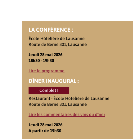
LA CONFÉRENCE :
École Hôtelière de Lausanne
Route de Berne 301, Lausanne
Jeudi 28 mai 2026
18h30 - 19h30
Lire le programme
DÎNER INAUGURAL :
Complet !
Restaurant - École Hôtelière de Lausanne
Route de Berne 301, Lausanne
Lire les commentaires des vins du dîner
Jeudi 28 mai 2026
A partir de 19h30