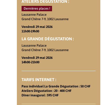
ATELIERS DÉGUSTATION :
Dernières places !
Lausanne Palace
Grand Chêne 7-9, 1002 Lausanne
Vendredi 29 mai 2026
11h00-19h00
LA GRANDE DÉGUSTATION :
Lausanne Palace
Grand Chêne 7-9, 1002 Lausanne
Vendredi 29 mai 2026
14h00-21h00
TARIFS INTERNET :
Pass individuel La Grande Dégustation : 50 CHF
Ateliers Dégustation : 20 - 400 CHF
Dîner inaugural : 595 CHF