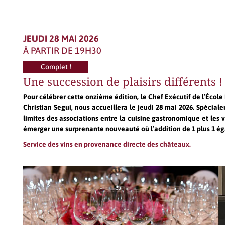
JEUDI 28 MAI 2026
À PARTIR DE 19H30
Complet !
Une succession de plaisirs différents !
Pour célébrer cette onzième édition, le Chef Exécutif de l’École
Christian Segui, nous accueillera le jeudi 28 mai 2026. Spécia
limites des associations entre la cuisine gastronomique et les vi
émerger une surprenante nouveauté où l’addition de 1 plus 1 éga
Service des vins en provenance directe des châteaux.