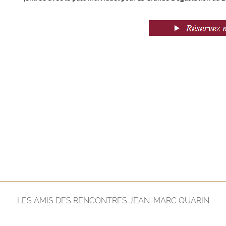
LES AMIS DES RENCONTRES JEAN-MARC QUARIN