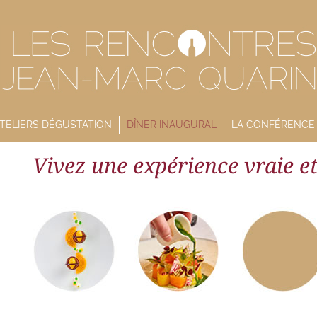
TELIERS DÉGUSTATION
DÎNER INAUGURAL
LA CONFÉRENCE
Vivez une expérience vraie et