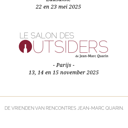
DE VRIENDEN VAN RENCONTRES JEAN-MARC QUARIN.