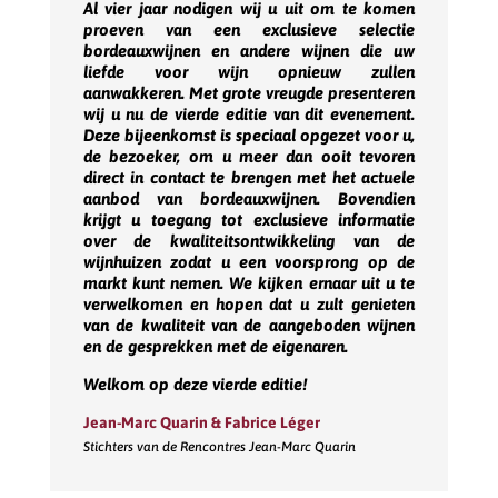
Al vier jaar nodigen wij u uit om te komen
proeven van een exclusieve selectie
bordeauxwijnen en andere wijnen die uw
liefde voor wijn opnieuw zullen
aanwakkeren. Met grote vreugde presenteren
wij u nu de vierde editie van dit evenement.
Deze bijeenkomst is speciaal opgezet voor u,
de bezoeker, om u meer dan ooit tevoren
direct in contact te brengen met het actuele
aanbod van bordeauxwijnen. Bovendien
krijgt u toegang tot exclusieve informatie
over de kwaliteitsontwikkeling van de
wijnhuizen zodat u een voorsprong op de
markt kunt nemen. We kijken ernaar uit u te
verwelkomen en hopen dat u zult genieten
van de kwaliteit van de aangeboden wijnen
en de gesprekken met de eigenaren.
Welkom op deze vierde editie!
Jean-Marc Quarin & Fabrice Léger
Stichters van de Rencontres Jean-Marc Quarin