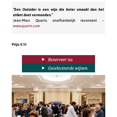
“Een Outsider is een wijn die beter smaakt dan het
etiket doet vermoeden.”
Jean-Marc Quarin, onafhankelijk recensent –
www.quarin.com
Prijs:
€30