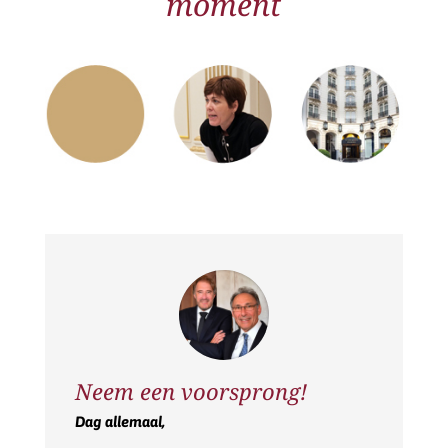
moment
Neem een voorsprong!
Dag allemaal,